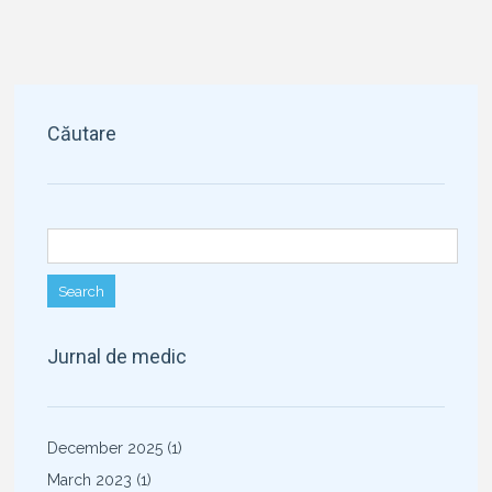
Căutare
Search for:
Jurnal de medic
December 2025
(1)
March 2023
(1)