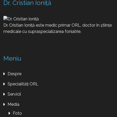
Dr. Cristian Ioniță
Dr. Cristian Ioniță este medic primar ORL, doctor în științe
medicale cu supraspecializarea foniatrie.
Meniu
Despre
Specialități ORL
Servicii
Media
Foto