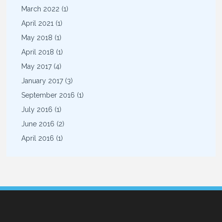
March 2022
(1)
April 2021
(1)
May 2018
(1)
April 2018
(1)
May 2017
(4)
January 2017
(3)
September 2016
(1)
July 2016
(1)
June 2016
(2)
April 2016
(1)