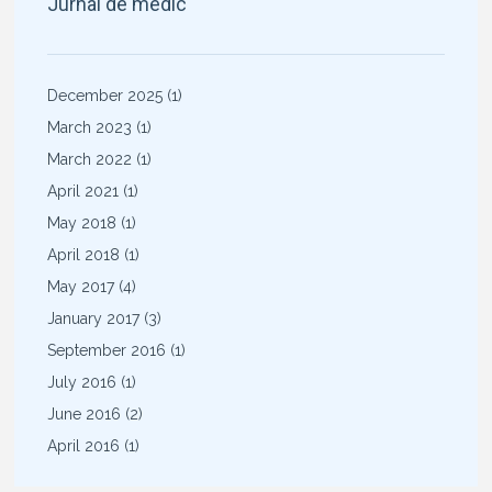
Jurnal de medic
December 2025
(1)
March 2023
(1)
March 2022
(1)
April 2021
(1)
May 2018
(1)
April 2018
(1)
May 2017
(4)
January 2017
(3)
September 2016
(1)
July 2016
(1)
June 2016
(2)
April 2016
(1)