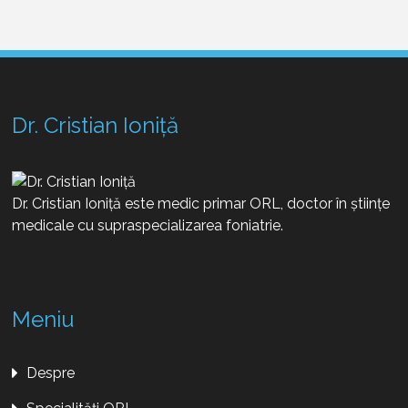
Dr. Cristian Ioniță
Dr. Cristian Ioniță este medic primar ORL, doctor în științe
medicale cu supraspecializarea foniatrie.
Meniu
Despre